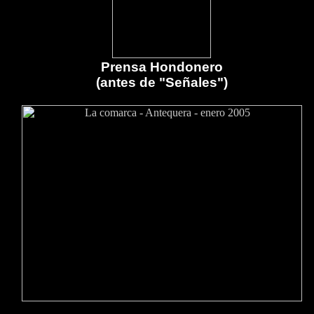
Prensa Hondonero
(antes de "Señales")