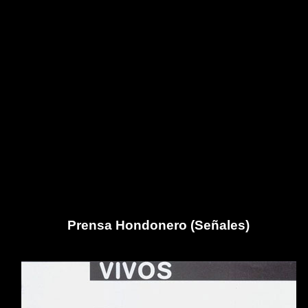
Prensa Hondonero (Señales)