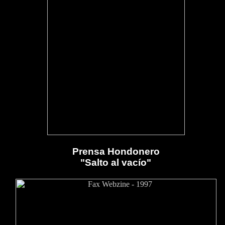
Prensa Hondonero
"Salto al vacío"