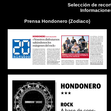
Selección de reco
Informaciones
Prensa Hondonero (Zodiaco)