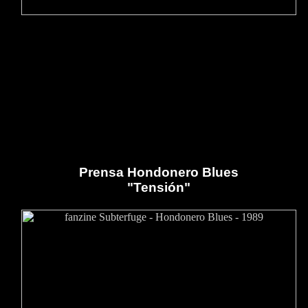
Prensa Hondonero Blues
"Tensión"