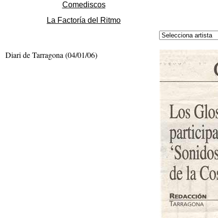
Comediscos
La Factoría del Ritmo
Diari de Tarragona (04/01/06)