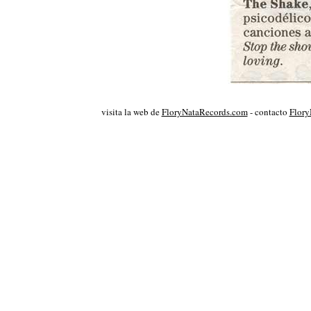
visita la web de
FloryNataRecords.com
- contacto
Flory