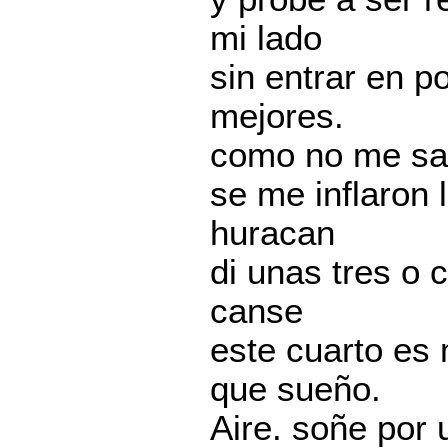
mi lado
sin entrar en 
mejores.
como no me sati
se me inflaron 
huracan
di unas tres o 
canse
este cuarto es
que sueño.
Aire. soñe por