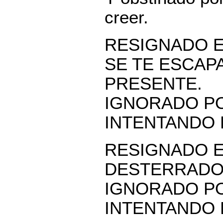
creer.
RESIGNADO E
SE TE ESCAP
PRESENTE.
IGNORADO PO
INTENTANDO 
RESIGNADO E
DESTERRADO
IGNORADO PO
INTENTANDO 