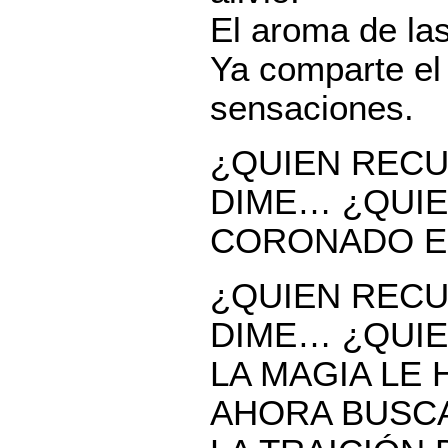
El aroma de las
Ya comparte el
sensaciones.
¿QUIEN RECU
DIME… ¿QUIE
CORONADO EN
¿QUIEN RECU
DIME… ¿QUIE
LA MAGIA LE 
AHORA BUSCA 