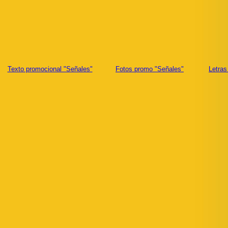
Texto promocional "Señales"
Fotos promo "Señales"
Letras