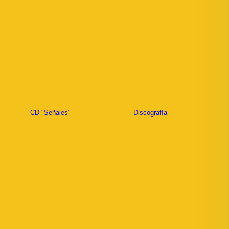
CD "Señales"
Discografía