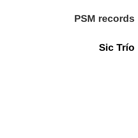
PSM records
Sic Trío